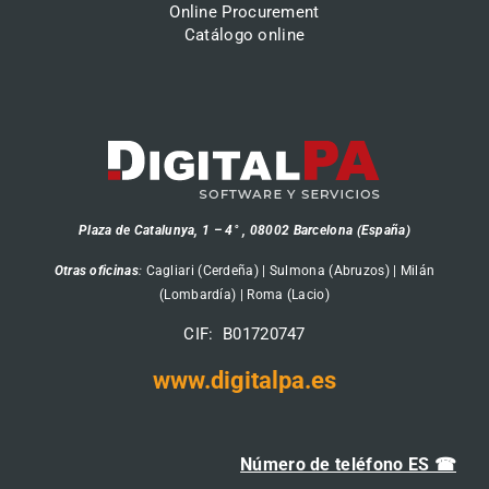
Online Procurement
Catálogo online
Plaza de Catalunya, 1 – 4° , 08002 Barcelona (España)
Otras oficinas
:
Cagliari (Cerdeña) | Sulmona (Abruzos) | Milán
(Lombardía) | Roma (Lacio)
CIF: B01720747
www.digitalpa.es
Número de teléfono ES ☎