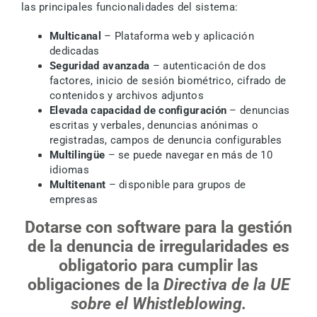
las principales funcionalidades del sistema:
Multicanal
– Plataforma web y aplicación
dedicadas
Seguridad avanzada
– autenticación de dos
factores, inicio de sesión biométrico, cifrado de
contenidos y archivos adjuntos
Elevada capacidad de configuración
– denuncias
escritas y verbales, denuncias anónimas o
registradas, campos de denuncia configurables
Multilingüe
– se puede navegar en más de 10
idiomas
Multitenant
– disponible para grupos de
empresas
Dotarse con software para la gestión
de la denuncia de irregularidades es
obligatorio para cumplir las
obligaciones de la
Directiva de la UE
sobre el Whistleblowing.