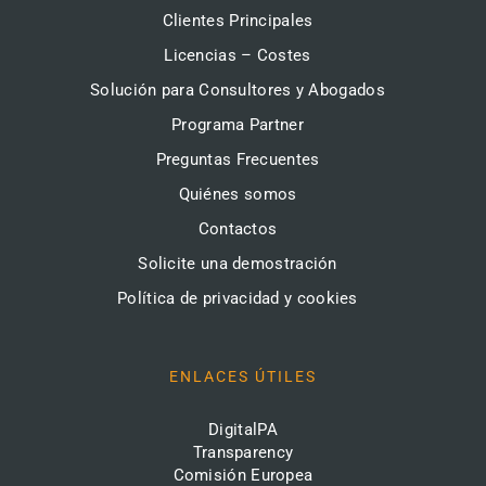
Clientes Principales
Licencias – Costes
Solución para Consultores y Abogados
Programa Partner
Preguntas Frecuentes
Quiénes somos
Contactos
Solicite una demostración
Política de privacidad y cookies
ENLACES ÚTILES
DigitalPA
Transparency
Comisión Europea