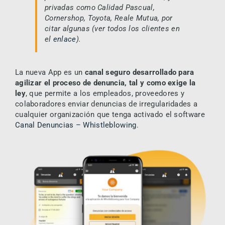
privadas como Calidad Pascual,
Cornershop, Toyota, Reale Mutua,
por
citar algunas (ver todos los clientes en
el
enlace
).
La nueva App es un
canal seguro desarrollado para
agilizar el proceso de denuncia, tal y como exige la
ley
, que permite a los empleados, proveedores y
colaboradores enviar denuncias de irregularidades a
cualquier organización que tenga activado el software
Canal Denuncias – Whistleblowing
.