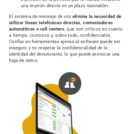
una reunión directa en un plazo razonable».
El sistema de mensaje de voz
elimina la necesidad de
utilizar líneas telefónicas directas, contestadores
automáticos o call centers
, que son críticos en cuanto
a tiempo, costosos y, sobre todo, confidenciales.
Confiar en herramientas ajenas al software puede ser
inseguro y no respetar la confidencialidad de la
identidad del denunciante, lo que puede provocar una
fuga de datos.