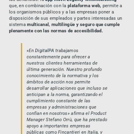
que, en combinación con la
plataforma web,
permite a
los organismos públicos y a las empresas poner a
disposición de sus empleados y partes interesadas un
sistema
multicanal, multilingüe y seguro que cumple
plenamente con las normas de accesibilidad.
«En
DigitalPA
trabajamos
constantemente para ofrecer a
nuestros clientes herramientas de
última generación. Nuestro profundo
conocimiento de la normativa y los
ámbitos de acción nos permite
desarrollar aplicaciones que incluso se
anticipan a la norma, garantizando el
cumplimiento constante de las
empresas y administraciones que
confían en nosotros»
afirma el
Product
Manager Stefano Orrù
, que ha prestado
apoyo a importantes empresas
públicas como
Fincantieri en Italia, y