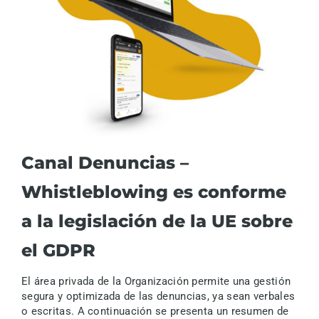
Canal Denuncias –
Whistleblowing es conforme
a la legislación de la UE sobre
el GDPR
El área privada de la Organización permite una gestión
segura y optimizada de las denuncias, ya sean verbales
o escritas. A continuación se presenta un resumen de