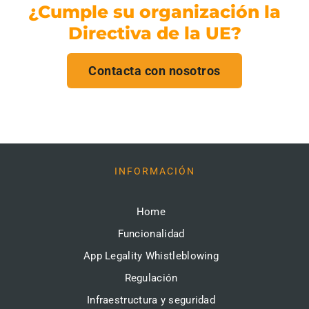
¿Cumple su organización la
Directiva de la UE?
Contacta con nosotros
INFORMACIÓN
Home
Funcionalidad
App Legality Whistleblowing
Regulación
Infraestructura y seguridad