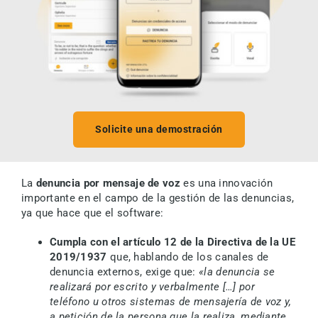
Solicite una demostración
La
denuncia por mensaje de voz
es una innovación
importante en el campo de la gestión de las denuncias,
ya que hace que el software:
Cumpla con el artículo 12 de la Directiva de la UE
2019/1937
que, hablando de los canales de
denuncia externos, exige que:
«la denuncia se
realizará por escrito y verbalmente […] por
teléfono u otros sistemas de mensajería de voz y,
a petición de la persona que la realiza, mediante