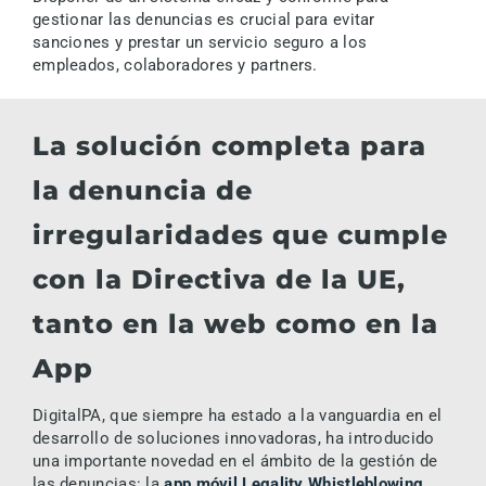
gestionar las denuncias es crucial para evitar
sanciones y prestar un servicio seguro a los
empleados, colaboradores y partners.
La solución completa para
la denuncia de
irregularidades que cumple
con la Directiva de la UE,
tanto en la web como en la
App
DigitalPA, que siempre ha estado a la vanguardia en el
desarrollo de soluciones innovadoras, ha introducido
una importante novedad en el ámbito de la gestión de
las denuncias: la
app móvil Legality Whistleblowing