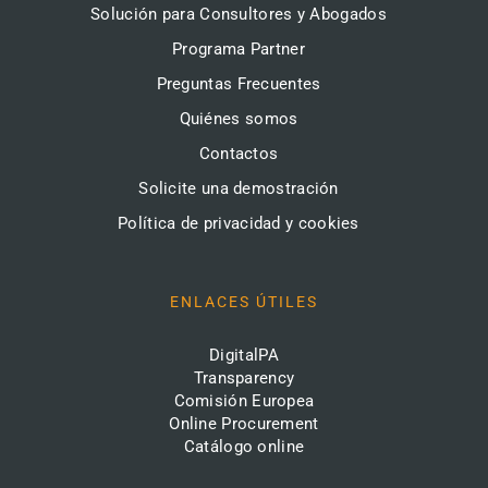
Solución para Consultores y Abogados
Programa Partner
Preguntas Frecuentes
Quiénes somos
Contactos
Solicite una demostración
Política de privacidad y cookies
ENLACES ÚTILES
DigitalPA
Transparency
Comisión Europea
Online Procurement
Catálogo online