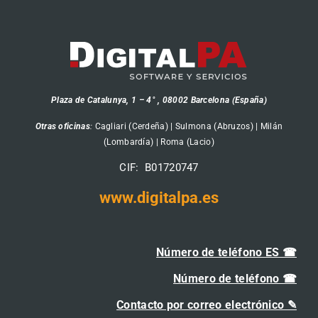
Plaza de Catalunya, 1 – 4° , 08002 Barcelona (España)
Otras oficinas
:
Cagliari (Cerdeña) | Sulmona (Abruzos) | Milán
(Lombardía) | Roma (Lacio)
CIF: B01720747
www.digitalpa.es
Número de teléfono ES ☎
Número de teléfono ☎
Contacto por correo electrónico ✎